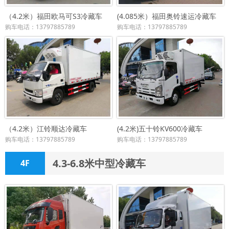
（4.2米）福田欧马可S3冷藏车
(4.085米）福田奥铃速运冷藏车
购车电话：13797885789
购车电话：13797885789
（4.2米）江铃顺达冷藏车
(4.2米)五十铃KV600冷藏车
购车电话：13797885789
购车电话：13797885789
4.3-6.8米中型冷藏车
4F