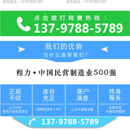
购车电话：13797885789
购车电话：13797885789