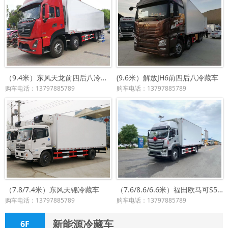
（9.4米）东风天龙前四后八冷藏车
(9.6米）解放JH6前四后八冷藏车
购车电话：13797885789
购车电话：13797885789
（7.8/7.4米）东风天锦冷藏车
（7.6/8.6/6.6米）福田欧马可S5冷藏车
购车电话：13797885789
购车电话：13797885789
新能源冷藏车
6F