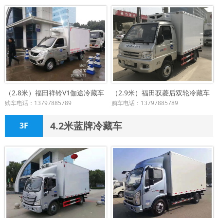
（2.8米）福田祥铃V1伽途冷藏车
（2.9米）福田驭菱后双轮冷藏车
购车电话：13797885789
购车电话：13797885789
4.2米蓝牌冷藏车
3F