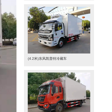
(4.2米)东风凯普特冷藏车