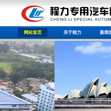
网站首页
关于程力
新闻