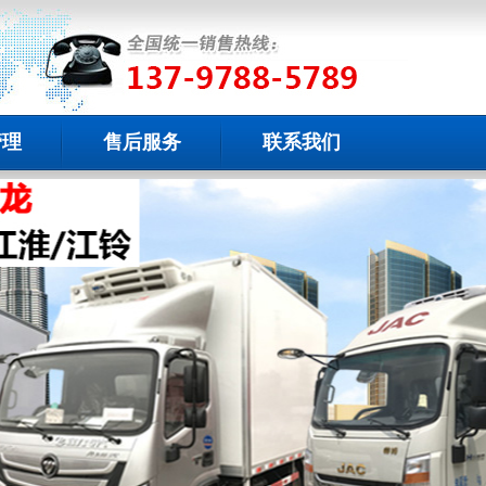
管理
售后服务
联系我们