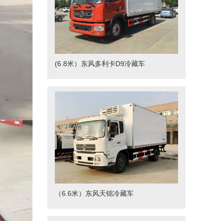
(6.8米）东风多利卡D9冷藏车
（6.6米）东风天锦冷藏车