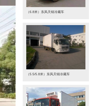
（6.8米）东风天锦冷藏车
（5.5/5.8米）东风天锦冷藏车