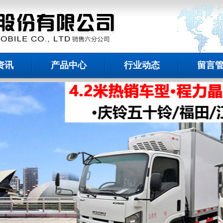
资讯
产品中心
行业动态
留言